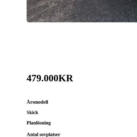
479.000KR
Årsmodell
Skick
Planlösning
Antal sovplatser