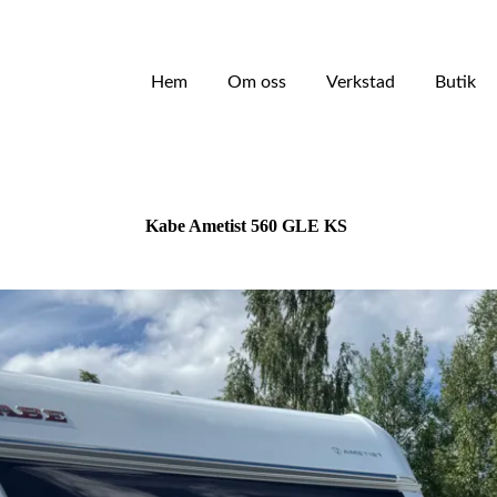
Hem
Om oss
Verkstad
Butik
Kabe Ametist 560 GLE KS