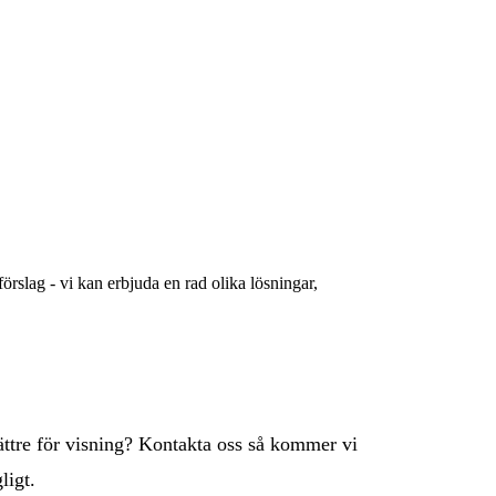
rslag - vi kan erbjuda en rad olika lösningar,
bättre för visning? Kontakta oss så kommer vi
ligt.