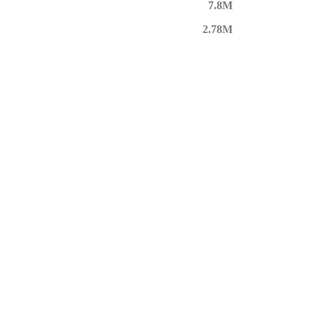
7.8M
2.78M