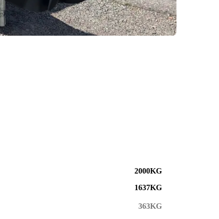
2000KG
1637KG
363KG