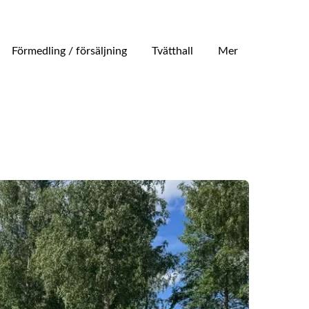
Förmedling / försäljning
Tvätthall
Mer