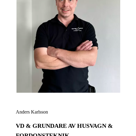
Anders Karlsson
VD & GRUNDARE AV HUSVAGN &
FORDONSTEKNIK