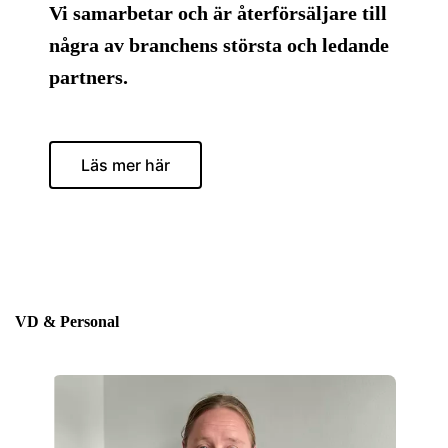
Vi samarbetar och är återförsäljare till
några av branchens största och ledande
partners.
Läs mer här
VD & Personal