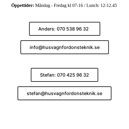
Öppettider:
Måndag - Fredag kl 07-16 / Lunch: 12-12.45
Anders: 070 538 96 32
info@husvagnfordonsteknik.se
Stefan: 070 425 96 32
stefan@husvagnfordonsteknik.se