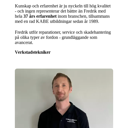
Kunskap och erfarenhet är ju nyckeln till hög kvalitet
- och ingen representerar det bättre än Fredrik med
hela
37 års erfarenhet
inom branschen, tillsammans
med en rad KABE utbildningar sedan år 1989.
Fredrik utför reparationer, service och skadehantering
på olika typer av fordon - grundläggande som
avancerat.
Verkstadstekniker