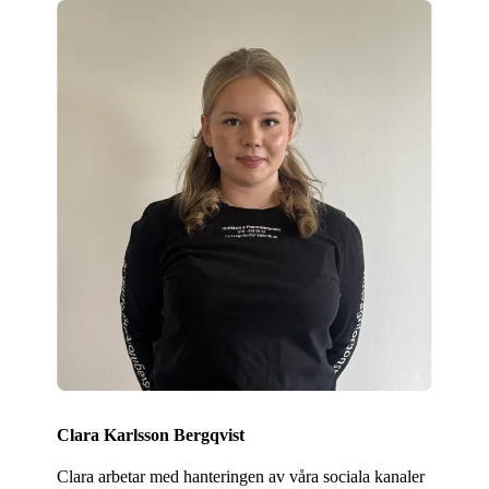
Clara Karlsson Bergqvist
Clara arbetar med hanteringen av våra sociala kanaler