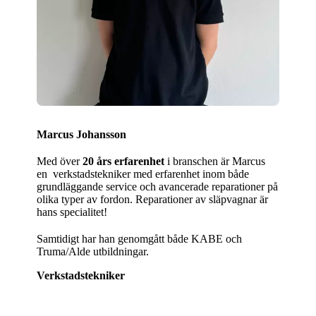
Marcus Johansson
Med över
20 års erfarenhet
i branschen är Marcus
en verkstadstekniker med erfarenhet inom både
grundläggande service och avancerade reparationer på
olika typer av fordon. Reparationer av släpvagnar är
hans specialitet!
Samtidigt har han genomgått både KABE och
Truma/Alde utbildningar.
Verkstadstekniker