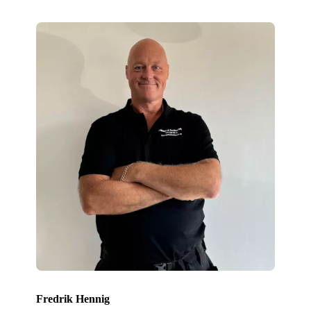
Fredrik Hennig