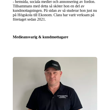
- hemsida, sociala medier och annonsering av fordon.
Tillsammans med detta så sköter hon en del av
kundmottagningen. På sidan av så studerar hon just nu
på Högskola till Ekonom. Clara har varit verksam på
företaget sedan 2021.
Medieansvarig & kundmottagare