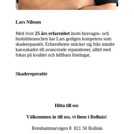
Lars Nilsson
Med över
25 års erfarenhet
inom husvagns- och
husbilsbranschen har Lars gedigen kompetens som
skadereparatör. Erfarenheten sträcker sig från mindre
karosskador till avancerade reparationer, alltid med
fokus på kvalitet och hållbara lösningar.
Skadereperatör
Hitta till oss
Välkommen in till oss, vi finns i Bollnäs!
Renshammarvägen 8 821 50 Bollnäs