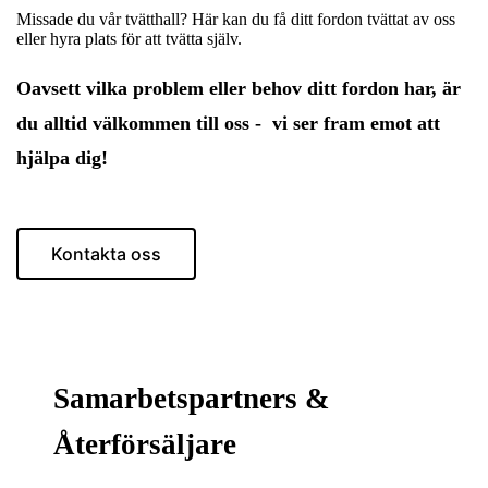
Missade du vår tvätthall? Här kan du få ditt fordon tvättat av oss
eller hyra plats för att tvätta själv.
Oavsett vilka problem eller behov ditt fordon har, är
du alltid välkommen till oss - vi ser fram emot att
hjälpa dig!
Kontakta oss
Samarbetspartners &
Återförsäljare