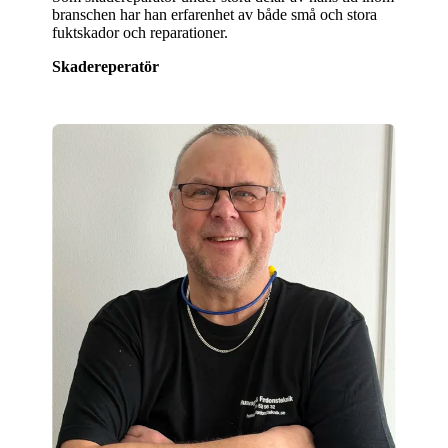
branschen har han erfarenhet av både små och stora
fuktskador och reparationer.
Skadereperatör