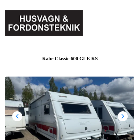
Kabe Classic 600 GLE KS