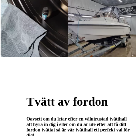
Tvätt av fordon
Oavsett om du letar efter en välutrustad tvätthall
att hyra in dig i eller om du är ute efter att få ditt
fordon tvättat så är vår tvätthall ett perfekt val för
dig!