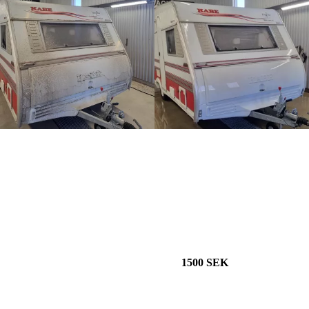
1500 SEK